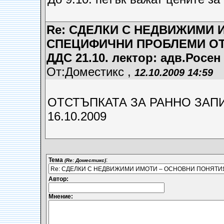
Re: СДЕЛКИ С НЕДВИЖИМИ 
СПЕЦИФИЧНИ ПРОБЛЕМИ ОТ 
ДДС 21.10. лектор: адв.Росен
От:Доместикс ,
12.10.2009 14:59
ОТСТЪПКАТА ЗА РАННО ЗАП
16.10.2009
Тема
:
(Re: Доместикс)
Автор:
Мнение: