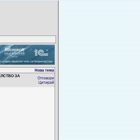
Нова тема
ЕЛСТВО ЗА
Отговори
Цитирай