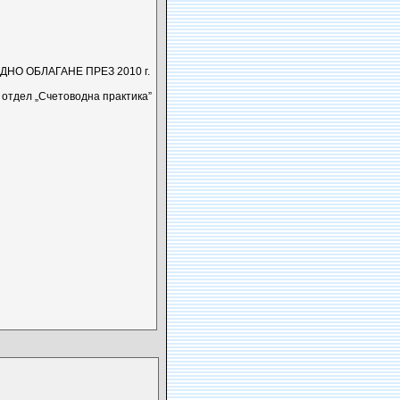
ДНО ОБЛАГАНЕ ПРЕЗ 2010 г.
отдел „Счетоводна практика”