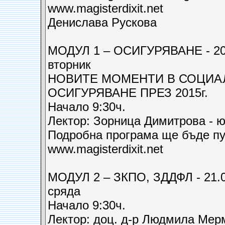
www.magisterdixit.net
Денислава Рускова
МОДУЛ 1 – ОСИГУРЯВАНЕ - 20.
вторник
НОВИТЕ МОМЕНТИ В СОЦИА
ОСИГУРЯВАНЕ ПРЕЗ 2015г.
Начало 9:30ч.
Лектор: Зорница Димитрова - ю
Подробна програма ще бъде пу
www.magisterdixit.net
МОДУЛ 2 – ЗКПО, ЗДДФЛ - 21.0
сряда
Начало 9:30ч.
Лектор: доц. д-р Людмила Мер