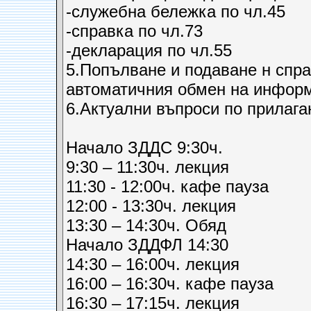
-служебна бележка по чл.45
-справка по чл.73
-декларация по чл.55
5.Попълване и подаване н спра
автоматичния обмен на информ
6.Актуални въпроси по прилаг
Начало ЗДДС 9:30ч.
9:30 – 11:30ч. лекция
11:30 - 12:00ч. кафе пауза
12:00 - 13:30ч. лекция
13:30 – 14:30ч. Обяд
Начало ЗДДФЛ 14:30
14:30 – 16:00ч. лекция
16:00 – 16:30ч. кафе пауза
16:30 – 17:15ч. лекция