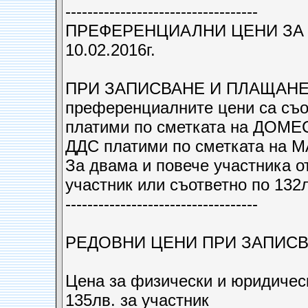
-----------------------------------
ПРЕ­ФЕРЕНЦИАЛНИ ЦЕНИ ЗА
10.02.2016г.
ПРИ ЗАПИСВАНЕ И ПЛАЩАНЕ Н
преференциалните цени са съот
платими по сметката на ДОМЕ
ДДС платими по сметката на
За двама и повече участника о
участник или съответно по 132л
----------------------------------­-
РЕДОВНИ ЦЕНИ ПРИ ЗАПИСВАН
Цена за физически и юридичес
135лв. за участник