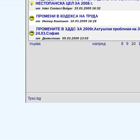
НЕСТОПАНСКА ЦЕЛ ЗА 2008 г.
от Inter Contact Bulgar 15.01.2009 16:32
ПРОМЕНИ В КОДЕКСА НА ТРУДА
от Интер Контакт 10.03.2009 16:26
ПРОМЕНИТЕ В ЗДДС ЗА 2009г.Актуални проблеми на З
24.03.София
от Доместикс 05.03.2009 13:03
първа
напред
8
9
10